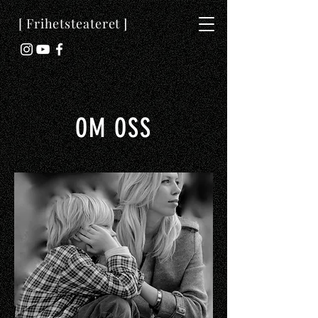
[ Frihetsteateret ]
OM OSS