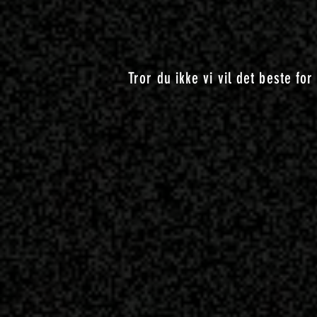
Tror du ikke vi vil det beste for