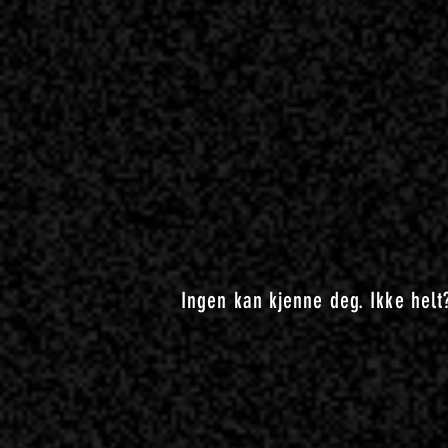
Ingen kan kjenne deg. Ikke helt